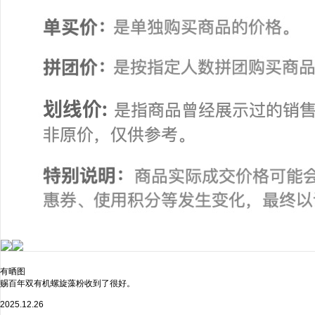
有晒图
赐百年双有机螺旋藻粉收到了很好。
2025.12.26