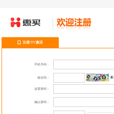
注册/TV激活
手机号码：
看
验证码：
设置密码：
确认密码：