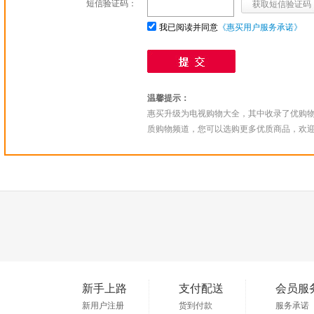
短信验证码：
我已阅读并同意
《惠买用户服务承诺》
温馨提示：
惠买升级为电视购物大全，其中收录了优购
质购物频道，您可以选购更多优质商品，欢
新手上路
支付配送
会员服
新用户注册
货到付款
服务承诺