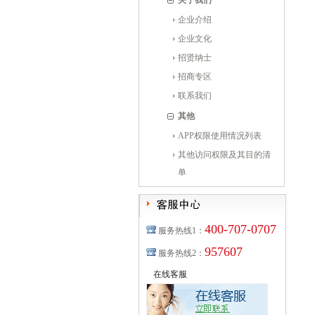
关于我们
企业介绍
企业文化
招贤纳士
招商专区
联系我们
其他
APP权限使用情况列表
其他访问权限及其目的清
单
400-707-0707
服务热线1：
957607
服务热线2：
在线客服