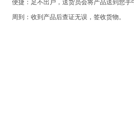
便捷：足不出户，送货员会将产品送到您手
周到：收到产品后查证无误，签收货物。