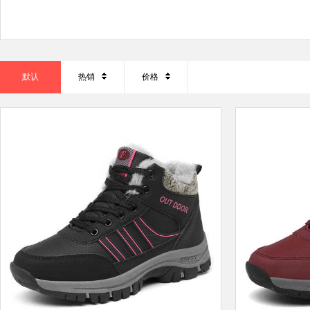
默认
热销
价格