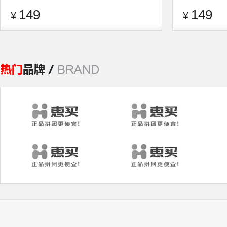
149
149
¥
¥
品牌：
逐旅
查看评论
品牌：
逐旅