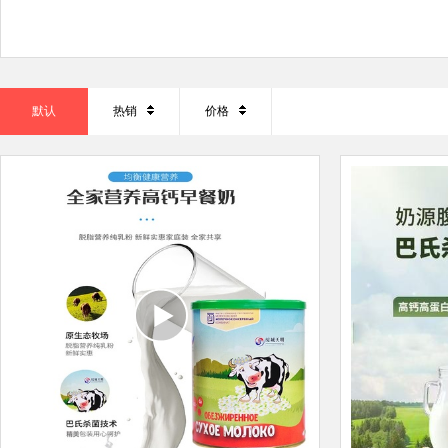
默认
热销
价格