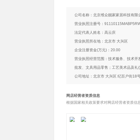
公司名称：北京维众靓家家居科技有限
营业执照注册号：91110115MABP5RW
法定代表人姓名：高云庆
营业执照所在地：北京市 大兴区
企业注册资金(万元)：20.00
营业执照经营范围：技术服务、技术开
批发、文具用品零售；工艺美术品及礼
公司地址：北京市 大兴区 纪百户街18号
网店经营者资质信息
根据国家相关政策要求对网店经营者资质信息