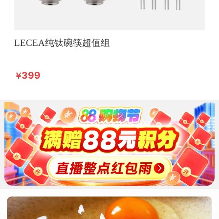
LECEA纯钛碗筷超值组
399