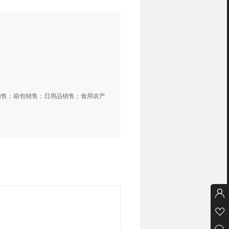
销售；箱包销售；日用品销售；食用农产
所有商品分类