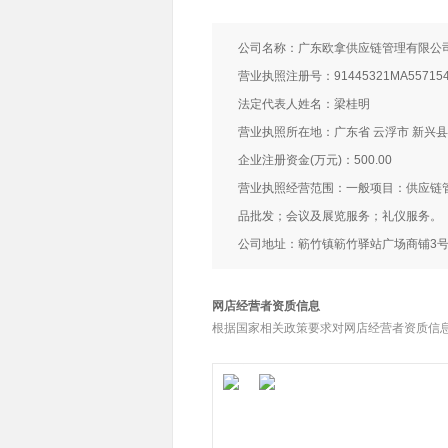
公司名称：广东欧拿供应链管理有限公
营业执照注册号：91445321MA557154
法定代表人姓名：梁桂明
营业执照所在地：广东省 云浮市 新兴
企业注册资金(万元)：500.00
营业执照经营范围：一般项目：供应链
品批发；会议及展览服务；礼仪服务。
公司地址：簕竹镇簕竹驿站广场商铺3
网店经营者资质信息
根据国家相关政策要求对网店经营者资质信息