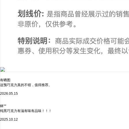
有晒图
这预巧克力真的不错，值得推荐。
2026.05.15
林**
纯黑巧克力有滋有味有品味！！！
2025.10.12