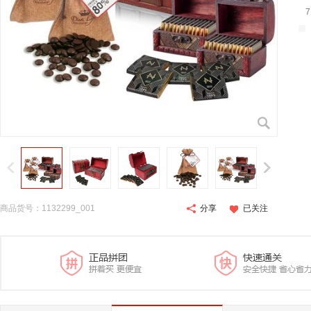
商品货号：1132299_001
分享
已关注