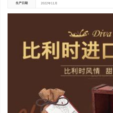
生产日期
2022年11月