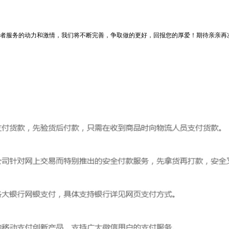
者服务的动力和激情，我们将不断完善，争取做的更好，回报您的厚爱！期待亲亲再