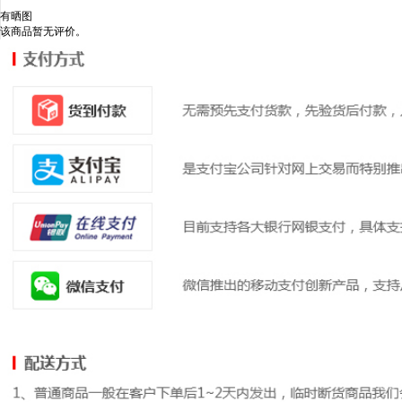
有晒图
该商品暂无评价。