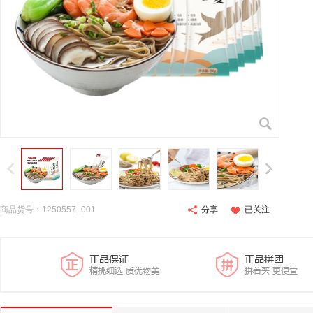
商品货号：1250557_001
分享
已关注