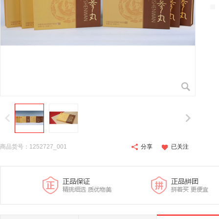
商品货号：1252727_001
分享
已关注