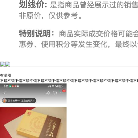
有晒图
不错不错不错不错不错不错不错不错不错不错不错不错不错不错不错不错不错不错不