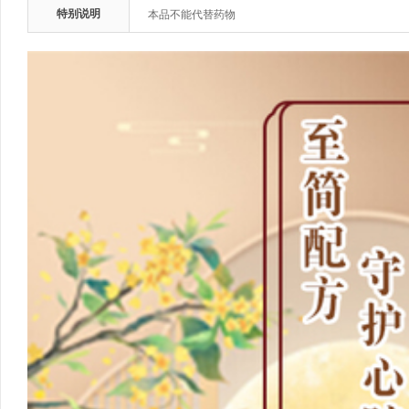
特别说明
本品不能代替药物