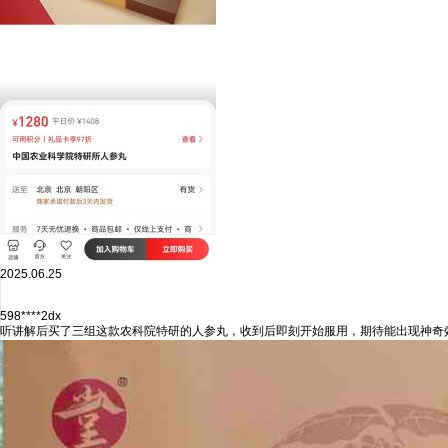
2025.06.25
598****2dx
听讲解后买了三组这款农科院特研的人参丸，收到后即刻开始服用，期待能出现神奇