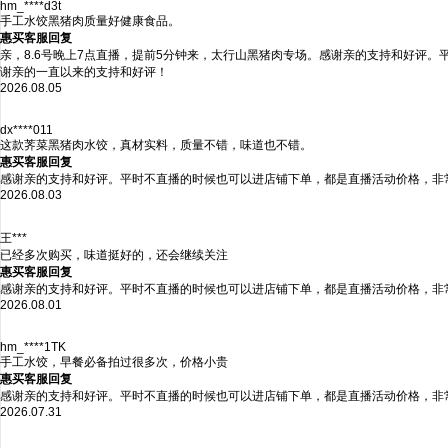
hm_****d3t
手工水饺黑猪肉质量好健康食品。
惠买客服回复
亲，8.6号晚上7点直播，提前5分钟来，太行山黑猪肉专场。感谢亲的支持和好评
谢亲的一直以来的支持和好评！
2026.08.05
dx****011
这款荠菜黑猪肉水饺，真材实料，质量不错，味道也不错。
惠买客服回复
感谢亲的支持和好评。平时不直播的时候也可以进店铺下单，都是直播活动价格，非
2026.08.03
王***
已经多次购买，味道挺好的，还会继续关注
惠买客服回复
感谢亲的支持和好评。平时不直播的时候也可以进店铺下单，都是直播活动价格，非
2026.08.01
hm_****1TK
手工水饺，早餐必备拍过很多次，价格小贵
惠买客服回复
感谢亲的支持和好评。平时不直播的时候也可以进店铺下单，都是直播活动价格，非
2026.07.31