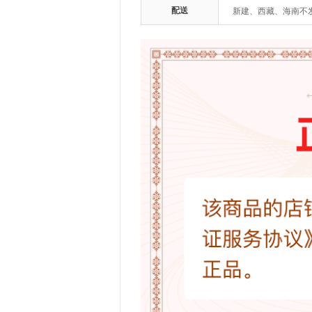
配送
新建、西藏、海南不