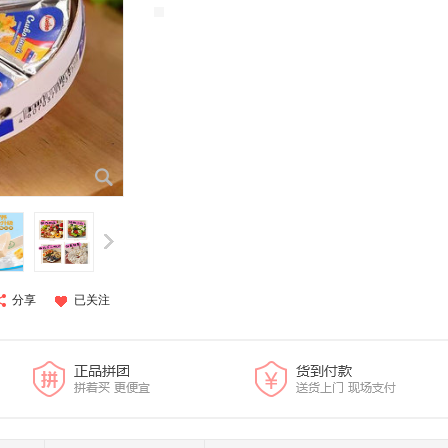
分享
已关注