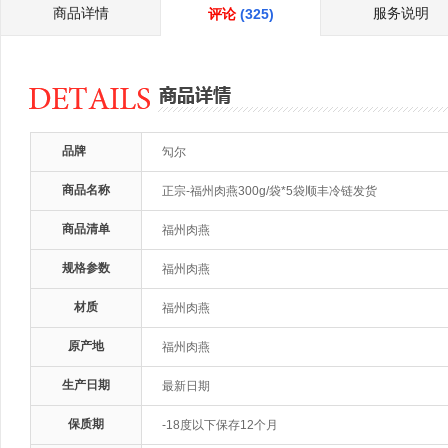
商品详情
服务说明
评论
(325)
品牌
勼尔
商品名称
正宗-福州肉燕300g/袋*5袋顺丰冷链发货
商品清单
福州肉燕
规格参数
福州肉燕
材质
福州肉燕
原产地
福州肉燕
生产日期
最新日期
保质期
-18度以下保存12个月