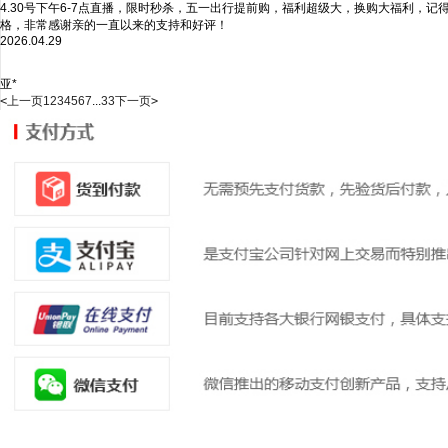
4.30号下午6-7点直播，限时秒杀，五一出行提前购，福利超级大，换购大福利，
格，非常感谢亲的一直以来的支持和好评！
2026.04.29
亚*
<
上一页
1
2
3
4
5
6
7
...
33
下一页
>