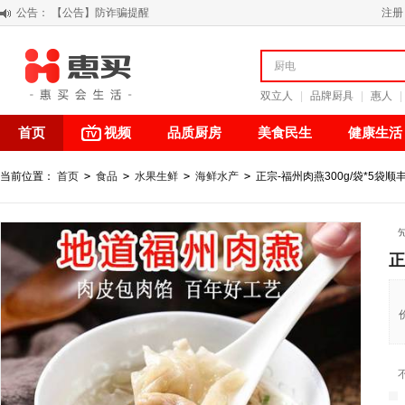
公告：
【积分调整公告】
注册
阳春三月 惠买带你感受第一颗黄果柑的清新甘甜
关于假冒我公司“惠买小程序“的声明
【公告】防诈骗提醒
双立人
|
品牌厨具
|
惠人
|
首页
视频
品质厨房
美食民生
健康生活
当前位置：
首页
>
食品
>
水果生鲜
>
海鲜水产
>
正宗-福州肉燕300g/袋*5袋
正