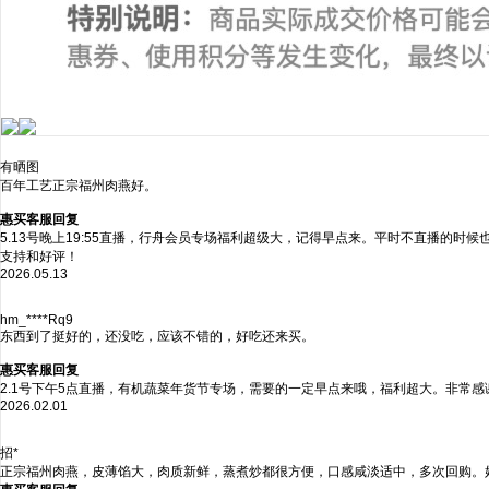
有晒图
百年工艺正宗福州肉燕好。
惠买客服回复
5.13号晚上19:55直播，行舟会员专场福利超级大，记得早点来。平时不直播的
支持和好评！
2026.05.13
hm_****Rq9
东西到了挺好的，还没吃，应该不错的，好吃还来买。
惠买客服回复
2.1号下午5点直播，有机蔬菜年货节专场，需要的一定早点来哦，福利超大。非常
2026.02.01
招*
正宗福州肉燕，皮薄馅大，肉质新鲜，蒸煮炒都很方便，口感咸淡适中，多次回购。