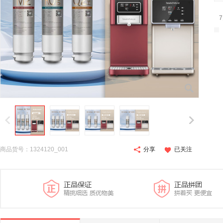
商品货号：1324120_001
分享
已关注