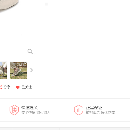
分享
已关注