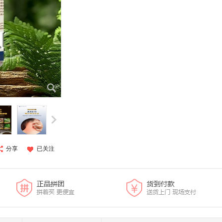
分享
已关注