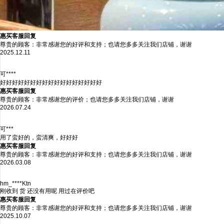
惠买客服回复
尊贵的顾客：非常感谢您的好评和支持；也请您多多关注我们店铺，谢谢
2025.12.11
可****
好好好好好好好好好好好好好好好好好
惠买客服回复
尊贵的顾客：非常感谢您的评价；也请您多多关注我们店铺，谢谢
2026.07.24
可***
用了蛮好的，蛮清爽，好好好
惠买客服回复
尊贵的顾客：非常感谢您的好评和支持；也请您多多关注我们店铺，谢谢
2026.03.08
hm_****Ktn
刚收到 货 还没有用呢 用过在评价吧
惠买客服回复
尊贵的顾客：非常感谢您的好评和支持；也请您多多关注我们店铺，谢谢
2025.10.07