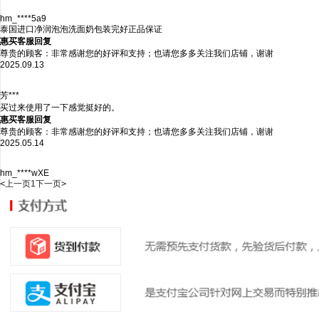
hm_****5a9
泰国进口净润泡泡洗面奶包装完好正品保证
惠买客服回复
尊贵的顾客：非常感谢您的好评和支持；也请您多多关注我们店铺，谢谢
2025.09.13
芳***
买过来使用了一下感觉挺好的。
惠买客服回复
尊贵的顾客：非常感谢您的好评和支持；也请您多多关注我们店铺，谢谢
2025.05.14
hm_****wXE
<
上一页
1
下一页
>