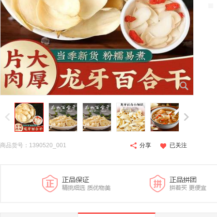
商品货号：1390520_001
分享
已关注