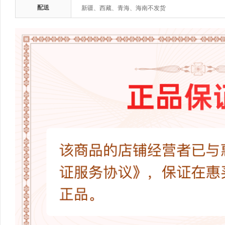
配送
新疆、西藏、青海、海南不发货