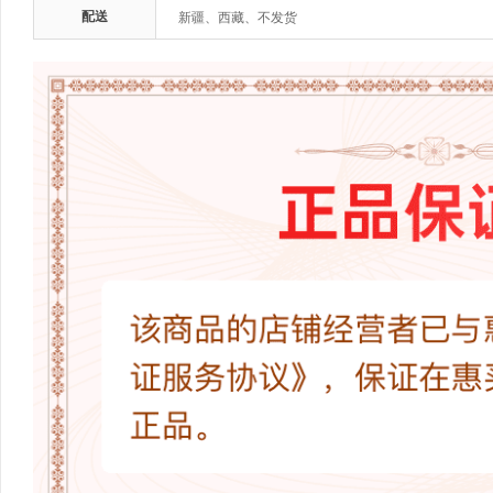
配送
新疆、西藏、不发货