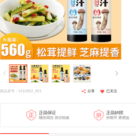
商品货号：1410952_001
分享
已关注