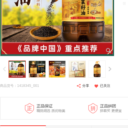
商品货号：1418345_001
分享
已关注