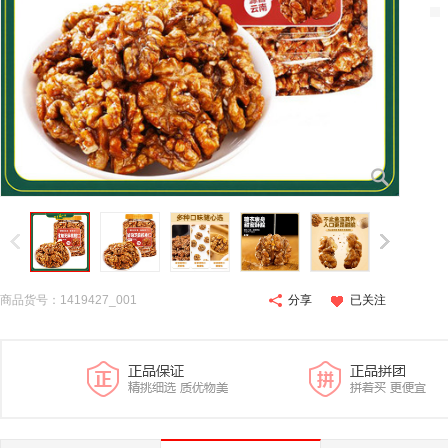
商品货号：1419427_001
分享
已关注