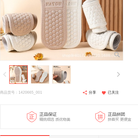
商品货号：1420665_001
分享
已关注