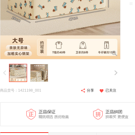
商品货号：1421198_001
分享
已关注