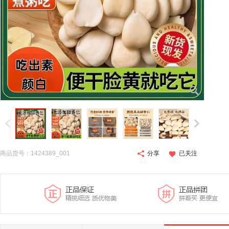
商品货号：1424389_001
分享
已关注