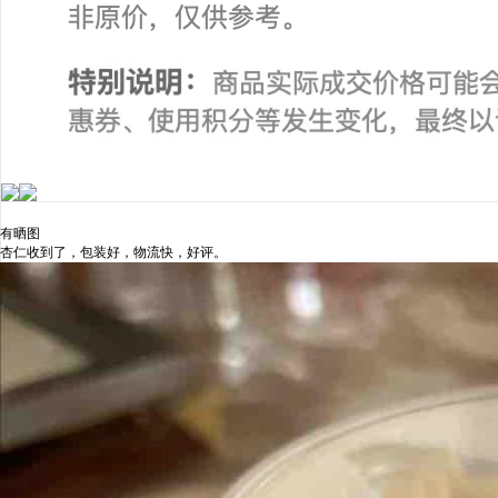
有晒图
杏仁收到了，包装好，物流快，好评。