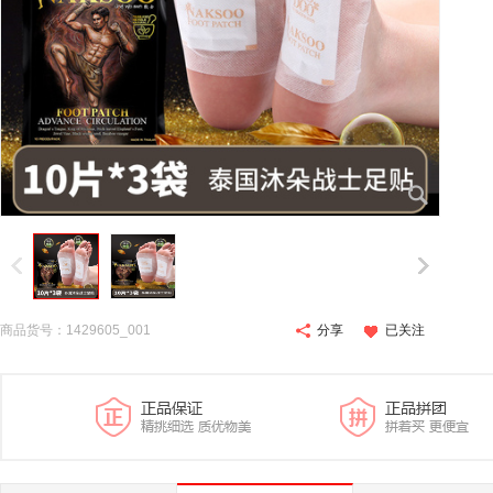
商品货号：1429605_001
分享
已关注