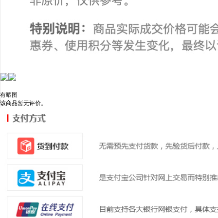
有晒图
该商品暂无评价。