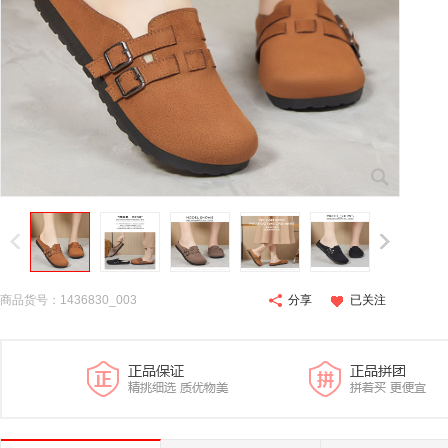
商品货号：1436830_003
分享
已关注