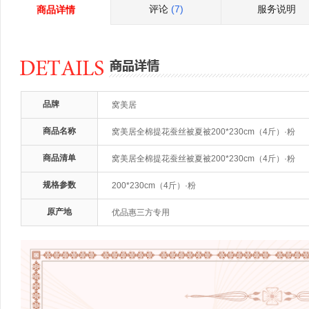
评论
(7)
服务说明
商品详情
品牌
窝美居
商品名称
窝美居全棉提花蚕丝被夏被200*230cm（4斤）·粉
商品清单
窝美居全棉提花蚕丝被夏被200*230cm（4斤）·粉
规格参数
200*230cm（4斤）·粉
原产地
优品惠三方专用