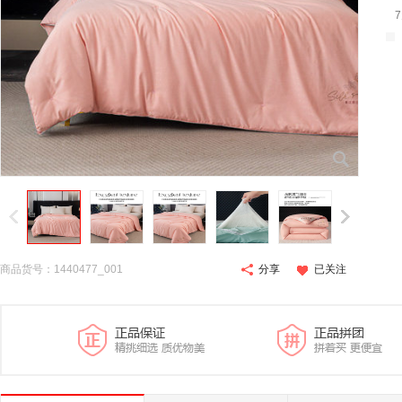
商品货号：1440477_001
分享
已关注