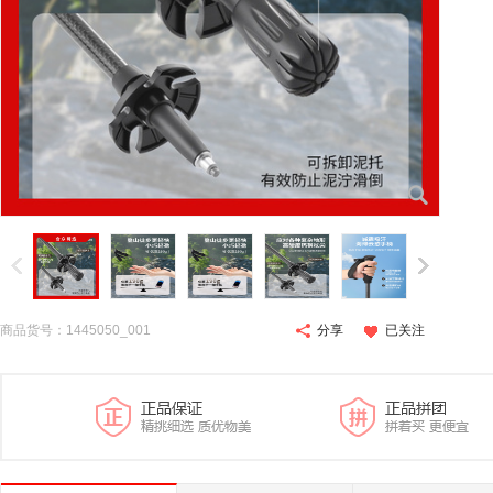
商品货号：1445050_001
分享
已关注