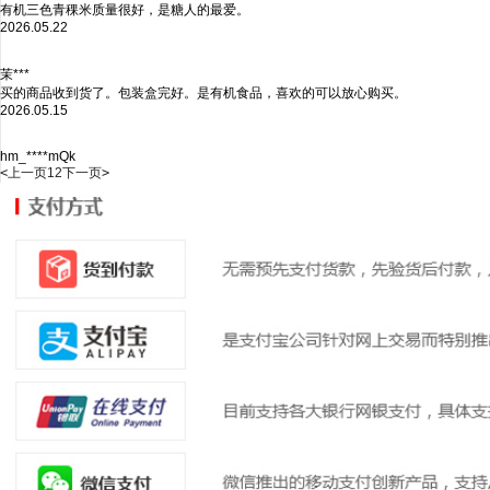
有机三色青稞米质量很好，是糖人的最爱。
2026.05.22
茉***
买的商品收到货了。包装盒完好。是有机食品，喜欢的可以放心购买。
2026.05.15
hm_****mQk
<
上一页
1
2
下一页
>