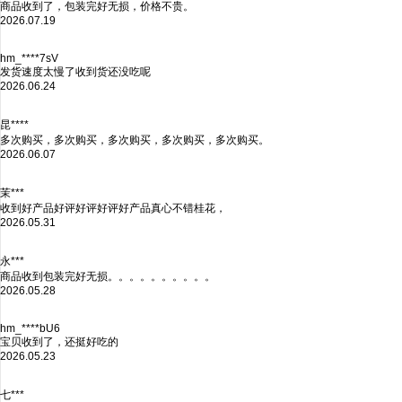
商品收到了，包装完好无损，价格不贵。
2026.07.19
hm_****7sV
发货速度太慢了收到货还没吃呢
2026.06.24
昆****
多次购买，多次购买，多次购买，多次购买，多次购买。
2026.06.07
茉***
收到好产品好评好评好评好产品真心不错桂花，
2026.05.31
永***
商品收到包装完好无损。。。。。。。。。。
2026.05.28
hm_****bU6
宝贝收到了，还挺好吃的
2026.05.23
七***