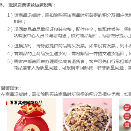
看看其他同类商品