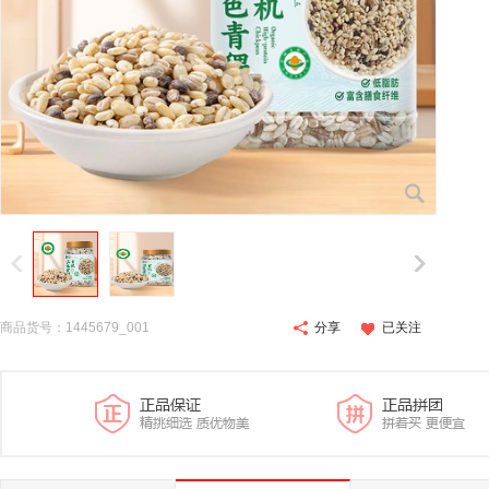
商品货号：1445679_001
分享
已关注