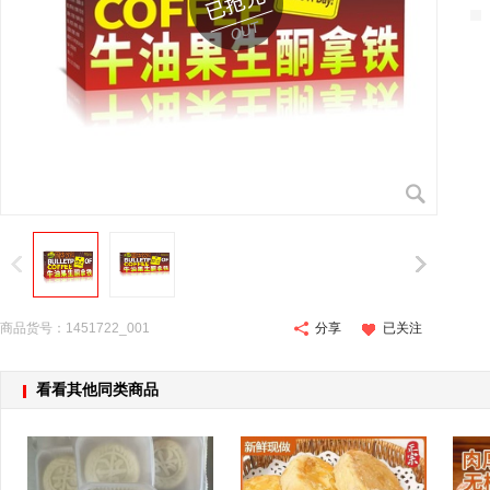
商品货号：1451722_001
分享
已关注
看看其他同类商品