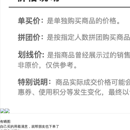
有晒图
自己买的用着满意，就帮朋友也下单了