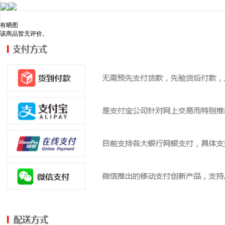
有晒图
该商品暂无评价。