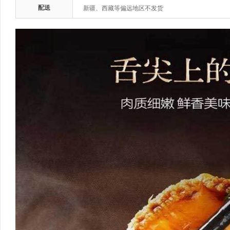
配送
新疆、西藏等偏远地区不发货