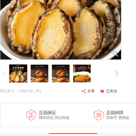
商品货号：1456726_001
分享
已关注