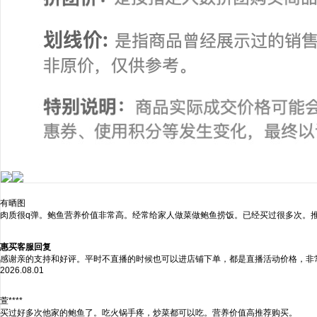
有晒图
肉质很q弹。鲍鱼营养价值非常高。经常给家人做菜做鲍鱼捞饭。已经买过很多次。
惠买客服回复
感谢亲的支持和好评。平时不直播的时候也可以进店铺下单，都是直播活动价格，非
2026.08.01
萱****
买过好多次他家的鲍鱼了。吃火锅手疼，炒菜都可以吃。营养价值高推荐购买。