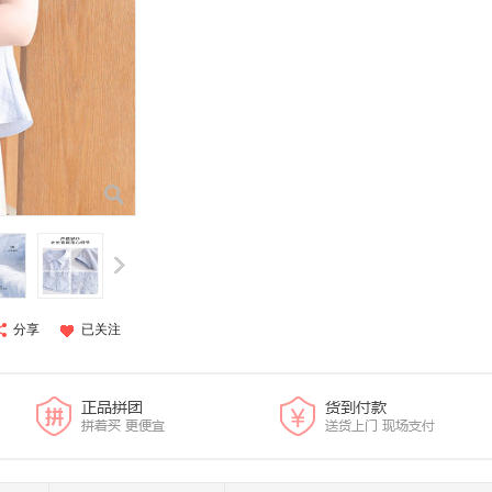
分享
已关注