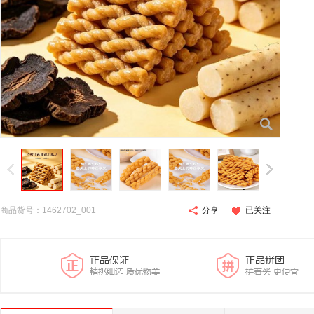
商品货号：1462702_001
分享
已关注